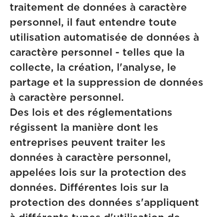
traitement de données à caractère
personnel, il faut entendre toute
utilisation automatisée de données à
caractère personnel - telles que la
collecte, la création, l'analyse, le
partage et la suppression de données
à caractère personnel.
Des lois et des réglementations
régissent la manière dont les
entreprises peuvent traiter les
données à caractère personnel,
appelées lois sur la protection des
données. Différentes lois sur la
protection des données s'appliquent