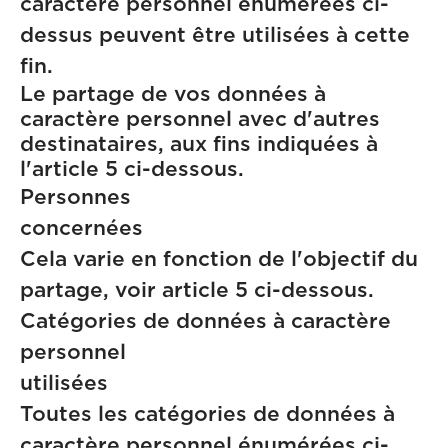
caractère personnel énumérées ci-
dessus peuvent être utilisées à cette
fin.
Le partage de vos données à
caractère personnel avec d'autres
destinataires, aux fins indiquées à
l'article 5 ci-dessous.
Personnes
concern
Cela varie en fonction de l'objectif du
partage, voir article 5 ci-dessous.
Catégories de données à caractère
personnel
utilisé
Toutes les catégories de données à
caractère personnel énumérées ci-