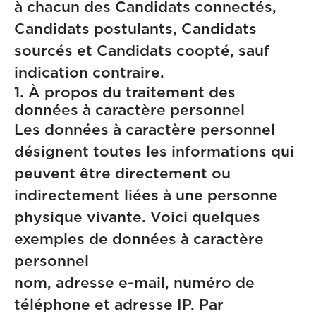
à chacun des Candidats connectés,
Candidats postulants, Candidats
sourcés et Candidats coopté, sauf
indication contraire.
1. À propos du traitement des
données à caractère personnel
Les données à caractère personnel
désignent toutes les informations qui
peuvent être directement ou
indirectement liées à une personne
physique vivante. Voici quelques
exemples de données à caractère
personn
nom, adresse e-mail, numéro de
téléphone et adresse IP. Par