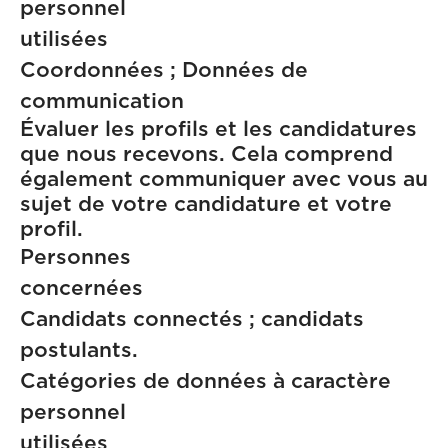
personnel
utilisé
Coordonnées ; Données de
communication
Évaluer les profils et les candidatures
que nous recevons. Cela comprend
également communiquer avec vous au
sujet de votre candidature et votre
profil.
Personnes
concern
Candidats connectés ; candidats
postulants.
Catégories de données à caractère
personnel
utilisé