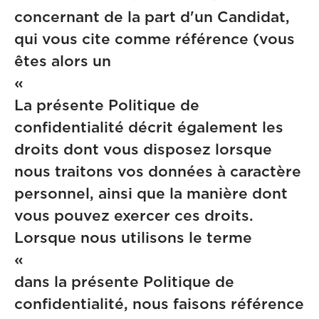
concernant de la part d'un Candidat,
qui vous cite comme référence (vous
êtes alors un
« Réf
La présente Politique de
confidentialité décrit également les
droits dont vous disposez lorsque
nous traitons vos données à caractère
personnel, ainsi que la manière dont
vous pouvez exercer ces droits.
Lorsque nous utilisons le terme
« Ca
dans la présente Politique de
confidentialité, nous faisons référence