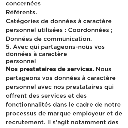
concern
Référents.
Catégories de données à caractère
personnel utilisées : Coordonnées ;
Données de communication.
5. Avec qui partageons-nous vos
données à caractère
personn
Nos prestataires de services.
Nous
partageons vos données à caractère
personnel avec nos prestataires qui
offrent des services et des
fonctionnalités dans le cadre de notre
processus de marque employeur et de
recrutement. Il s'agit notamment des