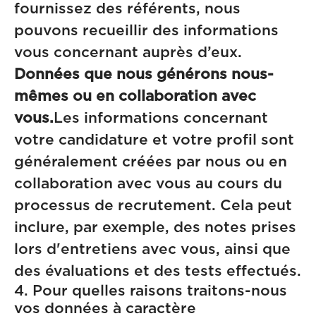
fournissez des référents, nous
pouvons recueillir des informations
vous concernant auprès d’eux.
Données que nous générons nous-
mêmes ou en collaboration avec
vous.
Les informations concernant
votre candidature et votre profil sont
généralement créées par nous ou en
collaboration avec vous au cours du
processus de recrutement. Cela peut
inclure, par exemple, des notes prises
lors d'entretiens avec vous, ainsi que
des évaluations et des tests effectués.
4. Pour quelles raisons traitons-nous
vos données à caractère