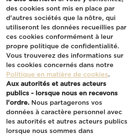
des cookies sont mis en place par
d'autres sociétés que la nôtre, qui
utiliseront les données recueillies par
ces cookies conformément à leur
propre politique de confidentialité.
Vous trouverez des informations sur
les cookies concernés dans notre
Politique en matière de cookies
.
Aux autorités et autres acteurs
publics - lorsque nous en recevons
l'ordre.
Nous partagerons vos
données à caractère personnel avec
les autorités et autres acteurs publics
lorsque nous sommes dans