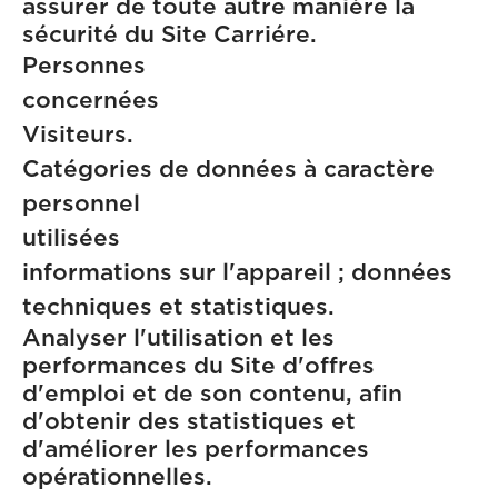
assurer de toute autre manière la
sécurité du Site Carriére.
Personnes
concern
Visiteurs.
Catégories de données à caractère
personnel
utilisé
informations sur l'appareil ; données
techniques et statistiques.
Analyser l'utilisation et les
performances du Site d'offres
d'emploi et de son contenu, afin
d'obtenir des statistiques et
d'améliorer les performances
opérationnelles.