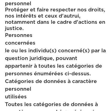
personn
Protéger et faire respecter nos droits,
nos intérêts et ceux d'autrui,
notamment dans le cadre d'actions en
justice.
Personnes
concern
le ou les individu(s) concerné(s) par la
question juridique, pouvant
appartenir à toutes les catégories de
personnes énumérées ci-dessus.
Catégories de données à caractère
personnel
utilisé
Toutes les catégories de données à