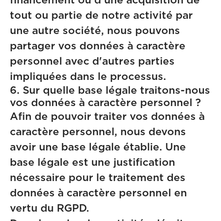
tout ou partie de notre activité par
une autre société, nous pouvons
partager vos données à caractère
personnel avec d'autres parties
impliquées dans le processus.
6. Sur quelle base légale traitons-nous
vos données à caractère personnel ?
Afin de pouvoir traiter vos données à
caractère personnel, nous devons
avoir une base légale établie. Une
base légale est une justification
nécessaire pour le traitement des
données à caractère personnel en
vertu du RGPD.