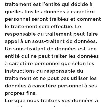
traitement est l'entité qui décide à
quelles fins les données à caractère
personnel seront traitées et comment
le traitement sera effectué. Le
responsable du traitement peut faire
appel à un sous-traitant de données.
Un sous-traitant de données est une
entité qui ne peut traiter les données
à caractère personnel que selon les
instructions du responsable du
traitement et ne peut pas utiliser les
données à caractère personnel à ses
propres fins.
Lorsque nous traitons vos données à