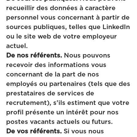
recueillir des données à caractère
personnel vous concernant à partir de
sources publiques, telles que LinkedIn
ou le site web de votre employeur
actuel.
De nos référents.
Nous pouvons
recevoir des informations vous
concernant de la part de nos
employés ou partenaires (tels que des
prestataires de services de
recrutement), s’ils estiment que votre
profil présente un intérêt pour nos
postes vacants actuels ou futurs.
De vos référents.
Si vous nous