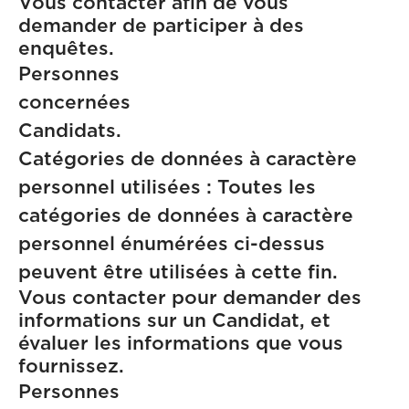
Vous contacter afin de vous
demander de participer à des
enquêtes.
Personnes
concern
Candidats.
Catégories de données à caractère
personnel utilisées : Toutes les
catégories de données à caractère
personnel énumérées ci-dessus
peuvent être utilisées à cette fin.
Vous contacter pour demander des
informations sur un Candidat, et
évaluer les informations que vous
fournissez.
Personnes