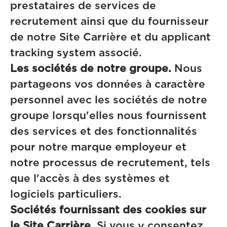
prestataires de services de
recrutement ainsi que du fournisseur
de notre Site Carrière et du applicant
tracking system associé.
Les sociétés de notre groupe.
Nous
partageons vos données à caractère
personnel avec les sociétés de notre
groupe lorsqu'elles nous fournissent
des services et des fonctionnalités
pour notre marque employeur et
notre processus de recrutement, tels
que l'accès à des systèmes et
logiciels particuliers.
Sociétés fournissant des cookies sur
le Site Carrière.
Si vous y consentez,