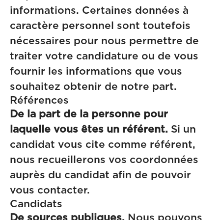
informations. Certaines données à
caractère personnel sont toutefois
nécessaires pour nous permettre de
traiter votre candidature ou de vous
fournir les informations que vous
souhaitez obtenir de notre part.
Références
De la part de la personne pour
laquelle vous êtes un référent.
Si un
candidat vous cite comme référent,
nous recueillerons vos coordonnées
auprès du candidat afin de pouvoir
vous contacter.
Candidats
De sources publiques.
Nous pouvons