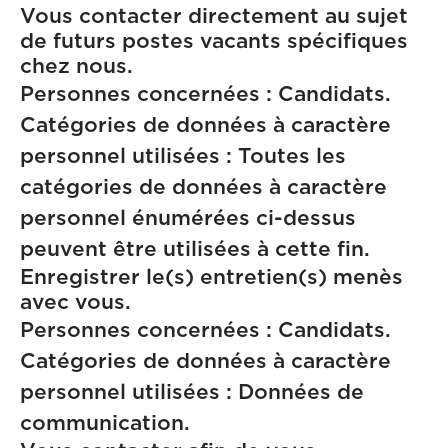
Vous contacter directement au sujet
de futurs postes vacants spécifiques
chez nous.
Personnes concernées : Candidats.
Catégories de données à caractère
personnel utilisées : Toutes les
catégories de données à caractère
personnel énumérées ci-dessus
peuvent être utilisées à cette fin.
Enregistrer le(s) entretien(s) menès
avec vous.
Personnes concernées : Candidats.
Catégories de données à caractère
personnel utilisées : Données de
communication.