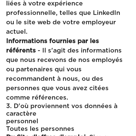
liées à votre expérience
professionnelle, telles que LinkedIn
ou le site web de votre employeur
actuel.
Informations fournies par les
référents
- Il s'agit des informations
que nous recevons de nos employés
ou partenaires qui vous
recommandent à nous, ou des
personnes que vous avez citées
comme références.
3. D'où proviennent vos données à
caractère
personn
Toutes les personnes