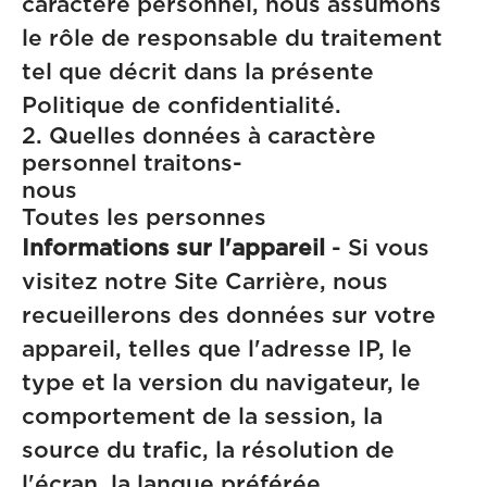
caractère personnel, nous assumons
le rôle de responsable du traitement
tel que décrit dans la présente
Politique de confidentialité.
2. Quelles données à caractère
personnel traitons-
nous
Toutes les personnes
Informations sur l'appareil
- Si vous
visitez notre Site Carrière, nous
recueillerons des données sur votre
appareil, telles que l'adresse IP, le
type et la version du navigateur, le
comportement de la session, la
source du trafic, la résolution de
l'écran, la langue préférée,