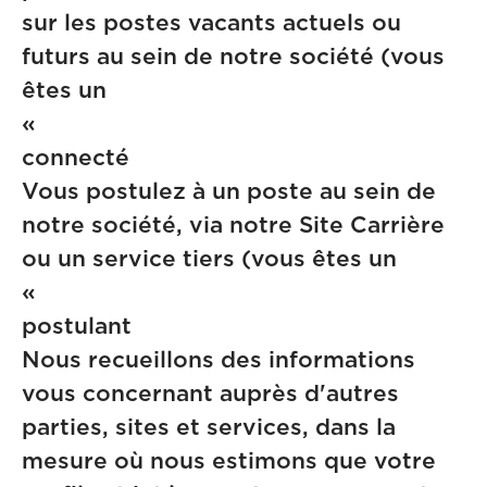
sur les postes vacants actuels ou
futurs au sein de notre société (vous
êtes un
« Cand
connect
Vous postulez à un poste au sein de
notre société, via notre Site Carrière
ou un service tiers (vous êtes un
« Cand
postula
Nous recueillons des informations
vous concernant auprès d'autres
parties, sites et services, dans la
mesure où nous estimons que votre