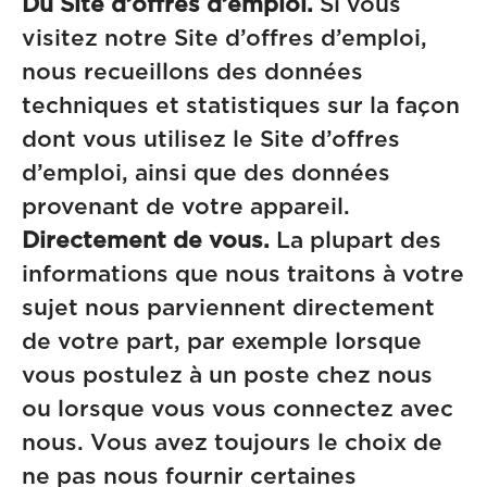
Du Site d’offres d’emploi.
Si vous
visitez notre Site d’offres d’emploi,
nous recueillons des données
techniques et statistiques sur la façon
dont vous utilisez le Site d’offres
d’emploi, ainsi que des données
provenant de votre appareil.
Directement de vous.
La plupart des
informations que nous traitons à votre
sujet nous parviennent directement
de votre part, par exemple lorsque
vous postulez à un poste chez nous
ou lorsque vous vous connectez avec
nous. Vous avez toujours le choix de
ne pas nous fournir certaines