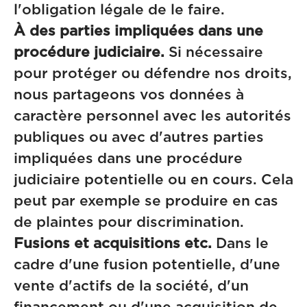
l'obligation légale de le faire.
À des parties impliquées dans une
procédure judiciaire.
Si nécessaire
pour protéger ou défendre nos droits,
nous partageons vos données à
caractère personnel avec les autorités
publiques ou avec d'autres parties
impliquées dans une procédure
judiciaire potentielle ou en cours. Cela
peut par exemple se produire en cas
de plaintes pour discrimination.
Fusions et acquisitions etc.
Dans le
cadre d'une fusion potentielle, d'une
vente d'actifs de la société, d'un
financement ou d'une acquisition de