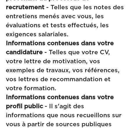
recrutement
- Telles que les notes des
entretiens menés avec vous, les
évaluations et tests effectués, les
exigences salariales.
Informations contenues dans votre
candidature
- Telles que votre CV,
votre lettre de motivation, vos
exemples de travaux, vos références,
vos lettres de recommandation et
votre formation.
Informations contenues dans votre
profil public
- Il s'agit des
informations que nous recueillons sur
vous à partir de sources publiques