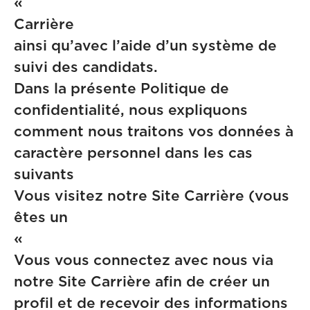
« Si
Carrière
ainsi qu’avec l’aide d’un système de
suivi des candidats.
Dans la présente Politique de
confidentialité, nous expliquons
comment nous traitons vos données à
caractère personnel dans les cas
suivan
Vous visitez notre Site Carrière (vous
êtes un
« Vi
Vous vous connectez avec nous via
notre Site Carrière afin de créer un
profil et de recevoir des informations