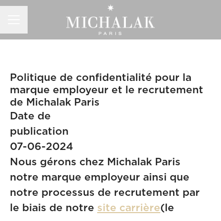
MENU CARRIÈRE
Politique de confidentialité pour la
marque employeur et le recrutement
de Michalak Paris
Date de
publicat
07-06-2024
Nous gérons chez Michalak Paris
notre marque employeur ainsi que
notre processus de recrutement par
le biais de notre
site carrière
(le