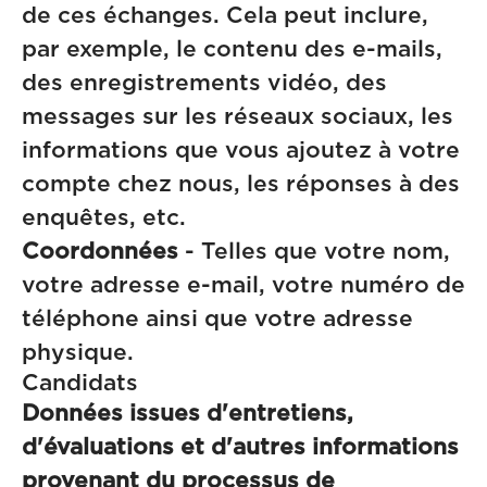
de ces échanges. Cela peut inclure,
par exemple, le contenu des e-mails,
des enregistrements vidéo, des
messages sur les réseaux sociaux, les
informations que vous ajoutez à votre
compte chez nous, les réponses à des
enquêtes, etc.
Coordonnées
- Telles que votre nom,
votre adresse e-mail, votre numéro de
téléphone ainsi que votre adresse
physique.
Candidats
Données issues d'entretiens,
d'évaluations et d'autres informations
provenant du processus de