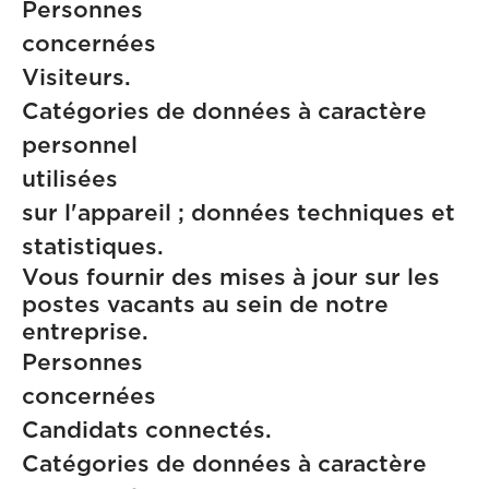
Personnes
concern
Visiteurs.
Catégories de données à caractère
personnel
utilisées :in
sur l'appareil ; données techniques et
statistiques.
Vous fournir des mises à jour sur les
postes vacants au sein de notre
entreprise.
Personnes
concern
Candidats connectés.
Catégories de données à caractère