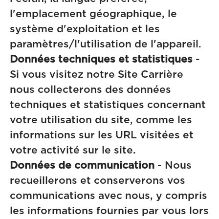
l'emplacement géographique, le
système d'exploitation et les
paramètres/l'utilisation de l'appareil.
Données techniques et statistiques
-
Si vous visitez notre Site Carrière
nous collecterons des données
techniques et statistiques concernant
votre utilisation du site, comme les
informations sur les URL visitées et
votre activité sur le site.
Données de communication
- Nous
recueillerons et conserverons vos
communications avec nous, y compris
les informations fournies par vous lors