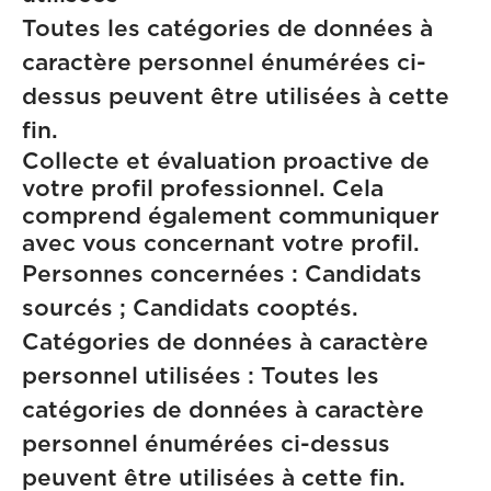
Toutes les catégories de données à
caractère personnel énumérées ci-
dessus peuvent être utilisées à cette
fin.
Collecte et évaluation proactive de
votre profil professionnel. Cela
comprend également communiquer
avec vous concernant votre profil.
Personnes concernées : Candidats
sourcés ; Candidats cooptés.
Catégories de données à caractère
personnel utilisées : Toutes les
catégories de données à caractère
personnel énumérées ci-dessus
peuvent être utilisées à cette fin.