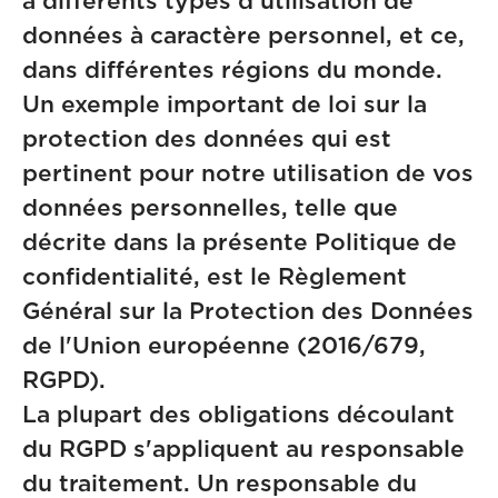
à différents types d'utilisation de
données à caractère personnel, et ce,
dans différentes régions du monde.
Un exemple important de loi sur la
protection des données qui est
pertinent pour notre utilisation de vos
données personnelles, telle que
décrite dans la présente Politique de
confidentialité, est le Règlement
Général sur la Protection des Données
de l'Union européenne (2016/679,
RGPD).
La plupart des obligations découlant
du RGPD s'appliquent au responsable
du traitement. Un responsable du