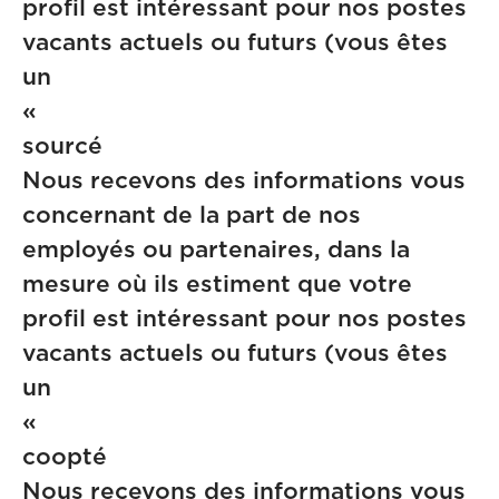
profil est intéressant pour nos postes
vacants actuels ou futurs (vous êtes
un
« Cand
sourcé
Nous recevons des informations vous
concernant de la part de nos
employés ou partenaires, dans la
mesure où ils estiment que votre
profil est intéressant pour nos postes
vacants actuels ou futurs (vous êtes
un
« Cand
coopté
Nous recevons des informations vous