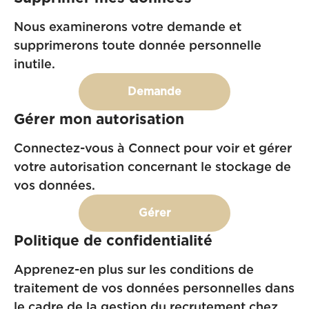
Nous examinerons votre demande et
supprimerons toute donnée personnelle
inutile.
Demande
Gérer mon autorisation
Connectez-vous à Connect pour voir et gérer
votre autorisation concernant le stockage de
vos données.
Gérer
Politique de confidentialité
Apprenez-en plus sur les conditions de
traitement de vos données personnelles dans
le cadre de la gestion du recrutement chez