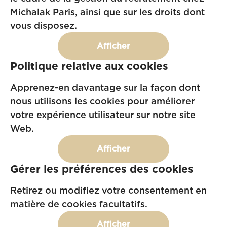
Michalak Paris, ainsi que sur les droits dont
vous disposez.
Afficher
Politique relative aux cookies
Apprenez-en davantage sur la façon dont
nous utilisons les cookies pour améliorer
votre expérience utilisateur sur notre site
Web.
Afficher
Gérer les préférences des cookies
Retirez ou modifiez votre consentement en
matière de cookies facultatifs.
Afficher