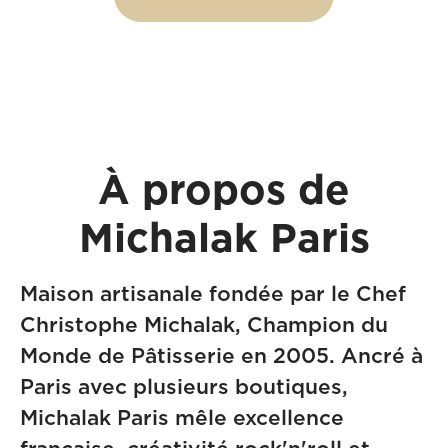
À propos de
Michalak Paris
Maison artisanale fondée par le Chef
Christophe Michalak, Champion du
Monde de Pâtisserie en 2005. Ancré à
Paris avec plusieurs boutiques,
Michalak Paris mêle excellence