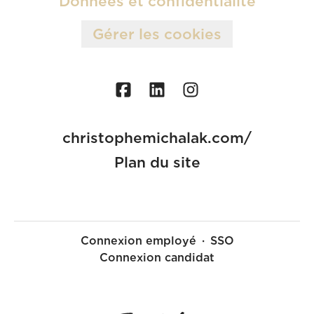
Données et confidentialité
Gérer les cookies
christophemichalak.com/
Plan du site
Connexion employé
·
SSO
Connexion candidat