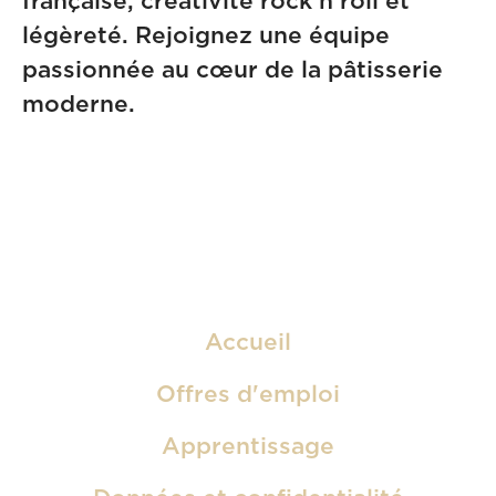
française, créativité rock'n'roll et
légèreté. Rejoignez une équipe
passionnée au cœur de la pâtisserie
moderne.
Accueil
Offres d'emploi
Apprentissage