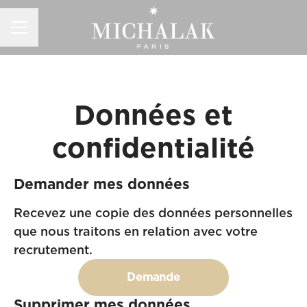
MENU CARRIÈRE
Données et
confidentialité
Demander mes données
Recevez une copie des données personnelles
que nous traitons en relation avec votre
recrutement.
Demande
Supprimer mes données